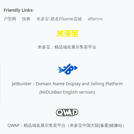
Friendly Links:
户型网
快豚
米多宝-易名EName店铺
afternic
米多宝：精品域名展示售卖平台
JetBuilder：Domain Name Display and Selling Platform
(MiDUoBao English version)
QWAP：精品域名展示售卖平台（米多宝中国大陆(备案)镜像站）