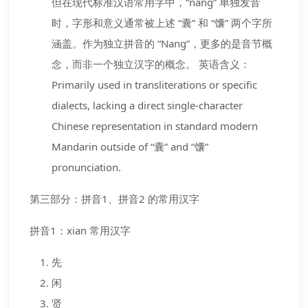
但在现代标准汉语常用字中，“nang” 单独发音
时，字形和意义通常被上述 “囊” 和 “馕” 两个字所
涵盖。作为独立拼音的 “Nang”，更多的是音节概
念，而非一个独立汉字的概念。 英语含义：
Primarily used in transliterations or specific
dialects, lacking a direct single-character
Chinese representation in standard modern
Mandarin outside of “囊” and “馕”
pronunciation.
第三部分：拼音1、拼音2 的常用汉字
拼音1：xian 常用汉字
先
闲
贤