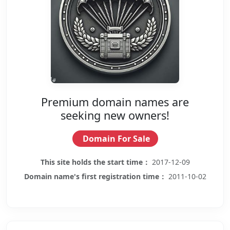
Premium domain names are
seeking new owners!
Domain For Sale
This site holds the start time：
2017-12-09
Domain name's first registration time：
2011-10-02