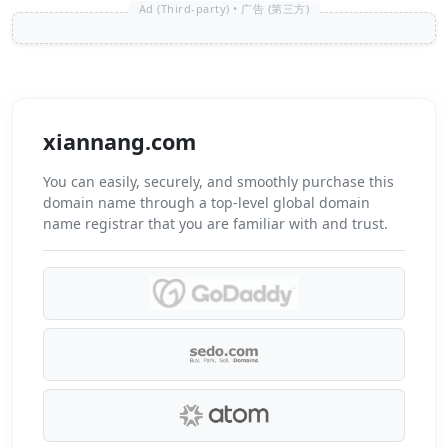
xiannang.com
You can easily, securely, and smoothly purchase this
domain name through a top-level global domain
name registrar that you are familiar with and trust.