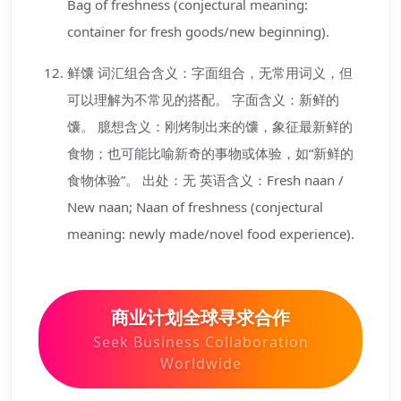
Bag of freshness (conjectural meaning:
container for fresh goods/new beginning).
鲜馕 词汇组合含义：字面组合，无常用词义，但
可以理解为不常见的搭配。 字面含义：新鲜的
馕。 臆想含义：刚烤制出来的馕，象征最新鲜的
食物；也可能比喻新奇的事物或体验，如“新鲜的
食物体验”。 出处：无 英语含义：Fresh naan /
New naan; Naan of freshness (conjectural
meaning: newly made/novel food experience).
商业计划全球寻求合作
Seek Business Collaboration
Worldwide