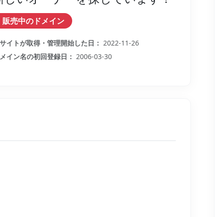
販売中のドメイン
サイトが取得・管理開始した日：
2022-11-26
メイン名の初回登録日：
2006-03-30