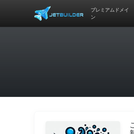
プレミアムドメイ
ン