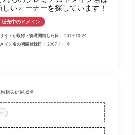
新しいオーナーを探しています！
販売中のドメイン
サイトが取得・管理開始した日：
2019-10-24
メイン名の初回登録日：
2007-11-16
结构相关延展域名
om