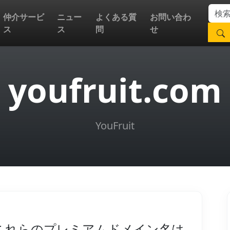
仲介サービ
ニュー
よくある質
お問い合わ
ス
ス
問
せ
youfruit.com
YouFruit
これらのプレミアムドメイン名は