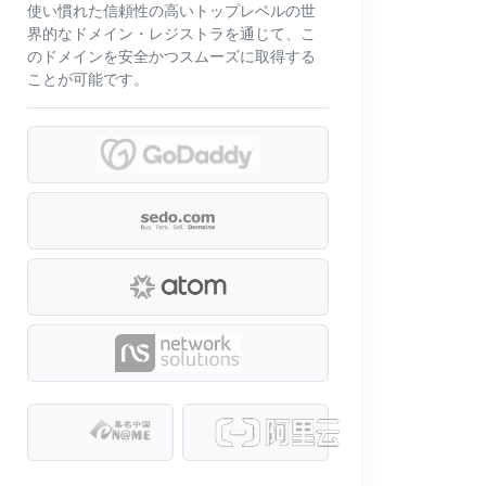
使い慣れた信頼性の高いトップレベルの世
界的なドメイン・レジストラを通じて、こ
のドメインを安全かつスムーズに取得する
ことが可能です。