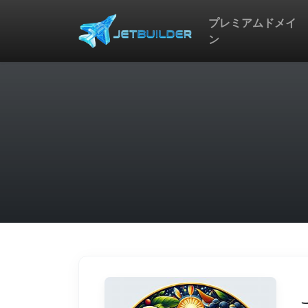
プレミアムドメイ
ン