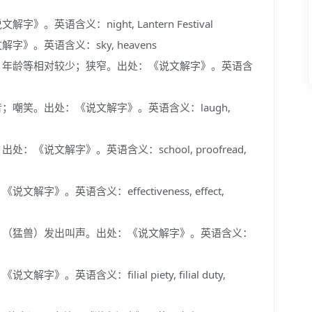
英语含义：night, Lantern Festival
》。英语含义：sky, heavens
、年龄等相对较少；狭窄。出处：《说文解字》。英语含
；嘲笑。出处：《说文解字》。英语含义：laugh,
《说文解字》。英语含义：school, proofread,
》。英语含义：effectiveness, effect,
；（猛兽）发出叫声。出处：《说文解字》。英语含义：
。英语含义：filial piety, filial duty,