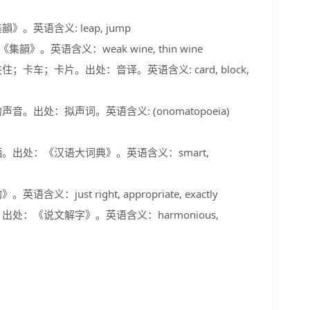
英语含义: leap, jump
。英语含义：weak wine, thin wine
卡车；卡片。出处：音译。英语含义: card, block,
出处：拟声词。英语含义: (onomatopoeia)
。出处：《汉语大词典》。英语含义：smart,
just right, appropriate, exactly
处：《说文解字》。英语含义：harmonious,