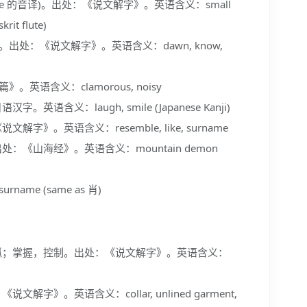
 flute 的音译)。出处：《说文解字》。英语含义：small
krit flute)
出处：《说文解字》。英语含义：dawn, know,
英语含义：clamorous, noisy
含义：laugh, smile (Japanese Kanji)
》。英语含义：resemble, like, surname
《山海经》。英语含义：mountain demon
me (same as 肖)
抓；掌握，控制。出处：《说文解字》。英语含义：
》。英语含义：collar, unlined garment,