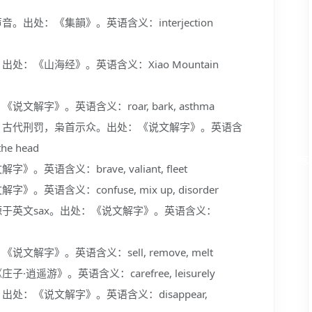
出处：《集韻》。英语含义：interjection
：《山海经》。英语含义：Xiao Mountain
解字》。英语含义：roar, bark, asthma
；古代刑罚，枭首示众。出处：《说文解字》。英语含
the head
语含义：brave, valiant, fleet
语含义：confuse, mix up, disorder
于英文sax。出处：《说文解字》。英语含义：
字》。英语含义：sell, remove, melt
遥游》。英语含义：carefree, leisurely
处：《说文解字》。英语含义：disappear,