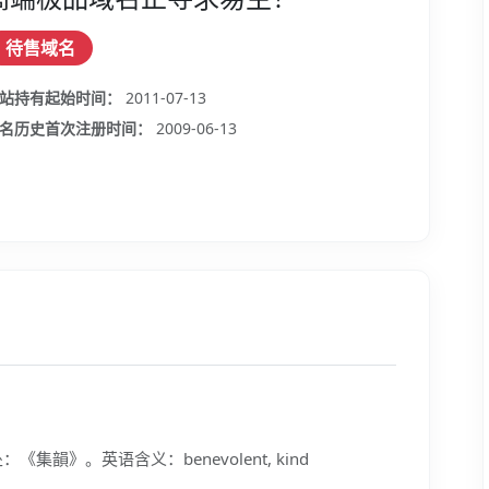
待售域名
站持有起始时间：
2011-07-13
名历史首次注册时间：
2009-06-13
韻》。英语含义：benevolent, kind