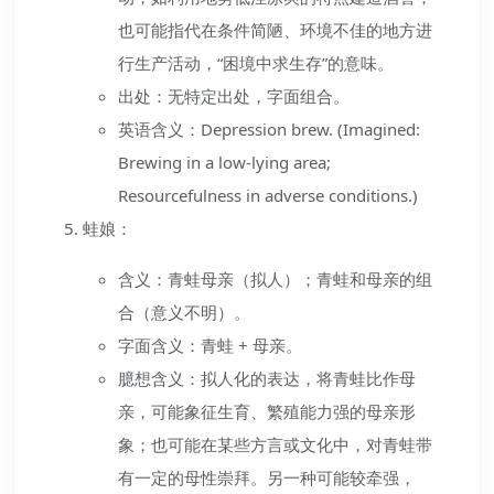
也可能指代在条件简陋、环境不佳的地方进
行生产活动，“困境中求生存”的意味。
出处：无特定出处，字面组合。
英语含义：Depression brew. (Imagined:
Brewing in a low-lying area;
Resourcefulness in adverse conditions.)
蛙娘：
含义：青蛙母亲（拟人）；青蛙和母亲的组
合（意义不明）。
字面含义：青蛙 + 母亲。
臆想含义：拟人化的表达，将青蛙比作母
亲，可能象征生育、繁殖能力强的母亲形
象；也可能在某些方言或文化中，对青蛙带
有一定的母性崇拜。另一种可能较牵强，