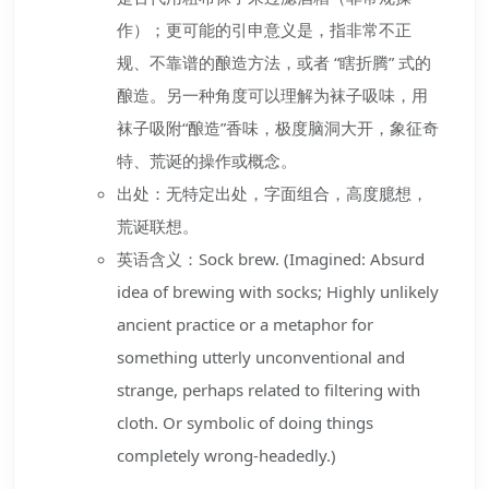
作）；更可能的引申意义是，指非常不正
规、不靠谱的酿造方法，或者 “瞎折腾” 式的
酿造。另一种角度可以理解为袜子吸味，用
袜子吸附“酿造”香味，极度脑洞大开，象征奇
特、荒诞的操作或概念。
出处：无特定出处，字面组合，高度臆想，
荒诞联想。
英语含义：Sock brew. (Imagined: Absurd
idea of brewing with socks; Highly unlikely
ancient practice or a metaphor for
something utterly unconventional and
strange, perhaps related to filtering with
cloth. Or symbolic of doing things
completely wrong-headedly.)