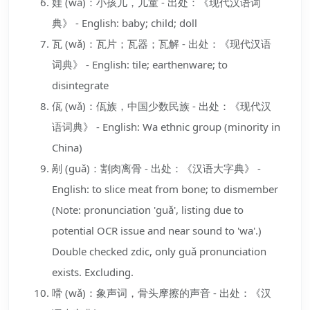
娃 (wá)：小孩儿，儿童 - 出处：《现代汉语词
典》 - English: baby; child; doll
瓦 (wǎ)：瓦片；瓦器；瓦解 - 出处：《现代汉语
词典》 - English: tile; earthenware; to
disintegrate
佤 (wǎ)：佤族，中国少数民族 - 出处：《现代汉
语词典》 - English: Wa ethnic group (minority in
China)
剐 (guǎ)：割肉离骨 - 出处：《汉语大字典》 -
English: to slice meat from bone; to dismember
(Note: pronunciation 'guǎ', listing due to
potential OCR issue and near sound to 'wa'.)
Double checked zdic, only guǎ pronunciation
exists. Excluding.
嗗 (wǎ)：象声词，骨头摩擦的声音 - 出处：《汉