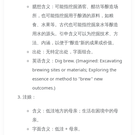
臆想含义：可能指挖掘酒窖、醋坊等酿造场
所，也可能指挖掘用于酿酒的原料，如粮
食、水果等。古代也可能指挖掘泉水等酿造
用水的源头。引申含义可以为挖掘技术、方
法、内涵，以便于“酿造”新的成果或价值。
出处：无特定出处，字面组合。
英语含义：Dig brew. (Imagined: Excavating
brewing sites or materials; Exploring the
essence or method to "brew" new
outcomes.)
洼娘：
含义：低洼地方的母亲；生活在困境中的母
亲。
字面含义：低洼 + 母亲。