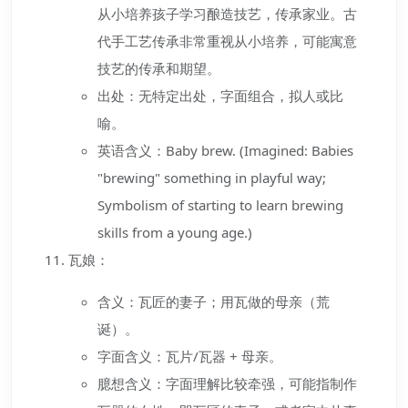
从小培养孩子学习酿造技艺，传承家业。古
代手工艺传承非常重视从小培养，可能寓意
技艺的传承和期望。
出处：无特定出处，字面组合，拟人或比
喻。
英语含义：Baby brew. (Imagined: Babies
"brewing" something in playful way;
Symbolism of starting to learn brewing
skills from a young age.)
瓦娘：
含义：瓦匠的妻子；用瓦做的母亲（荒
诞）。
字面含义：瓦片/瓦器 + 母亲。
臆想含义：字面理解比较牵强，可能指制作