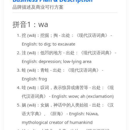
品牌描述及商业可行方案
拼音1：wa
挖 (wā)：挖掘；掏 - 出处：《现代汉语词典》 -
English: to dig; to excavate
洼 (wā)：低凹的地方 - 出处：《现代汉语词典》 -
English: depression; low-lying area
蛙 (wā)：青蛙 - 出处：《现代汉语词典》 -
English: frog
哇 (wā)：叹词，表示惊异或痛苦等 - 出处：《现
代汉语词典》 - English: wow; ah (exclamation)
娲 (wā)：女娲，神话中的人类始祖 - 出处：《汉
语大字典》、《辞海》 - English: Nüwa,
mythological creator of humankind