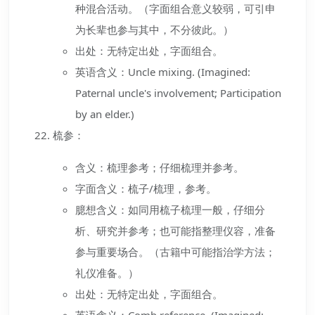
种混合活动。（字面组合意义较弱，可引申
为长辈也参与其中，不分彼此。）
出处：无特定出处，字面组合。
英语含义：Uncle mixing. (Imagined:
Paternal uncle's involvement; Participation
by an elder.)
梳参：
含义：梳理参考；仔细梳理并参考。
字面含义：梳子/梳理，参考。
臆想含义：如同用梳子梳理一般，仔细分
析、研究并参考；也可能指整理仪容，准备
参与重要场合。（古籍中可能指治学方法；
礼仪准备。）
出处：无特定出处，字面组合。
英语含义：Comb reference. (Imagined: