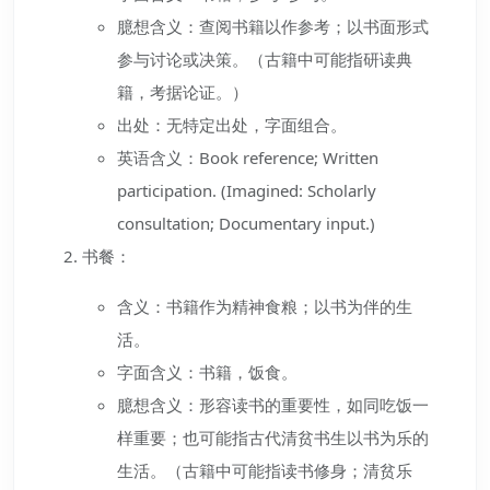
臆想含义：查阅书籍以作参考；以书面形式
参与讨论或决策。（古籍中可能指研读典
籍，考据论证。）
出处：无特定出处，字面组合。
英语含义：Book reference; Written
participation. (Imagined: Scholarly
consultation; Documentary input.)
书餐：
含义：书籍作为精神食粮；以书为伴的生
活。
字面含义：书籍，饭食。
臆想含义：形容读书的重要性，如同吃饭一
样重要；也可能指古代清贫书生以书为乐的
生活。（古籍中可能指读书修身；清贫乐