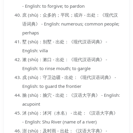
- English: to forgive; to pardon
庶 (shù)：众多的；平民；或许 - 出处：《现代汉
语词典》 - English: numerous; common people;
perhaps
墅 (shù)：别墅 - 出处：《现代汉语词典》 -
English: villa
漱 (shù)：漱口 - 出处：《现代汉语词典》 -
English: to rinse mouth; to gargle
戍 (shù)：守卫边疆 - 出处：《现代汉语词典》 -
English: to guard the frontier
腧 (shù)：腧穴 - 出处：《汉语大字典》 - English:
acupoint
沭 (shù)：沭河（水名） - 出处：《汉语大字典》
- English: Shu River (name of a river)
澍 (shù)：及时雨 - 出处：《汉语大字典》 -