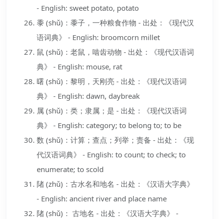
- English: sweet potato, potato
黍 (shǔ)：黍子，一种粮食作物 - 出处：《现代汉
语词典》 - English: broomcorn millet
鼠 (shǔ)：老鼠，啮齿动物 - 出处：《现代汉语词
典》 - English: mouse, rat
曙 (shǔ)：黎明，天刚亮 - 出处：《现代汉语词
典》 - English: dawn, daybreak
属 (shǔ)：类；隶属；是 - 出处：《现代汉语词
典》 - English: category; to belong to; to be
数 (shǔ)：计算；查点；列举；责备 - 出处：《现
代汉语词典》 - English: to count; to check; to
enumerate; to scold
陼 (zhǔ)：古水名和地名 - 出处：《汉语大字典》
- English: ancient river and place name
陼 (shǔ)： 古地名 - 出处：《汉语大字典》 -