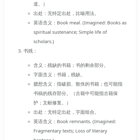
道。）
出处：无特定出处，比喻用法。
英语含义：Book meal. (Imagined: Books as
spiritual sustenance; Simple life of
scholars.)
书残：
含义：残缺的书籍；书的剩余部分。
字面含义：书籍，残缺。
臆想含义：指破损、散佚的书籍；也可能指
书稿的残存部分。（古籍中可能指古籍保
护；文献修复。）
出处：无特定出处，字面组合。
英语含义：Book remnants. (Imagined:
Fragmentary texts; Loss of literary
heritage.)