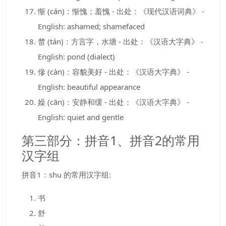
惭 (cán)：惭愧；羞愧 - 出处：《现代汉语词典》 -
English: ashamed; shamefaced
榃 (tán)：方言字，水塘 - 出处：《汉语大字典》 -
English: pond (dialect)
傪 (càn)：容貌美好 - 出处：《汉语大字典》 -
English: beautiful appearance
嬠 (cān)：安静和缓 - 出处：《汉语大字典》 -
English: quiet and gentle
第三部分：拼音1、拼音2的常用
汉字组
拼音1：shu 的常用汉字组:
书
舒