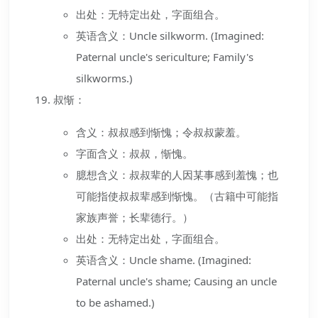
出处：无特定出处，字面组合。
英语含义：Uncle silkworm. (Imagined:
Paternal uncle's sericulture; Family's
silkworms.)
叔惭：
含义：叔叔感到惭愧；令叔叔蒙羞。
字面含义：叔叔，惭愧。
臆想含义：叔叔辈的人因某事感到羞愧；也
可能指使叔叔辈感到惭愧。（古籍中可能指
家族声誉；长辈德行。）
出处：无特定出处，字面组合。
英语含义：Uncle shame. (Imagined:
Paternal uncle's shame; Causing an uncle
to be ashamed.)