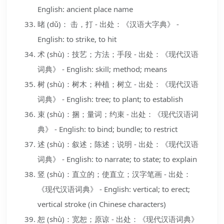
English: ancient place name
暏 (dǔ)： 击，打 - 出处：《汉语大字典》 -
English: to strike, to hit
术 (shù)：技艺；方法；手段 - 出处：《现代汉语
词典》 - English: skill; method; means
树 (shù)：树木；种植；树立 - 出处：《现代汉语
词典》 - English: tree; to plant; to establish
束 (shù)：捆；量词；约束 - 出处：《现代汉语词
典》 - English: to bind; bundle; to restrict
述 (shù)：叙述；陈述；说明 - 出处：《现代汉语
词典》 - English: to narrate; to state; to explain
竖 (shù)：直立的；使直立；汉字笔画 - 出处：
《现代汉语词典》 - English: vertical; to erect;
vertical stroke (in Chinese characters)
恕 (shù)：宽恕；原谅 - 出处：《现代汉语词典》