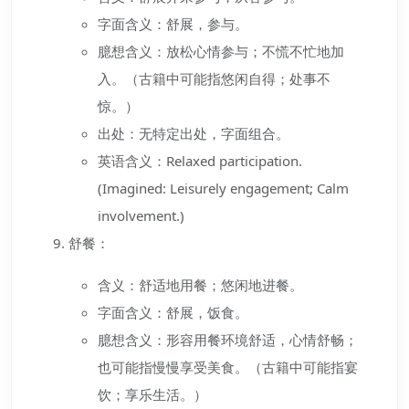
字面含义：舒展，参与。
臆想含义：放松心情参与；不慌不忙地加
入。（古籍中可能指悠闲自得；处事不
惊。）
出处：无特定出处，字面组合。
英语含义：Relaxed participation.
(Imagined: Leisurely engagement; Calm
involvement.)
舒餐：
含义：舒适地用餐；悠闲地进餐。
字面含义：舒展，饭食。
臆想含义：形容用餐环境舒适，心情舒畅；
也可能指慢慢享受美食。（古籍中可能指宴
饮；享乐生活。）