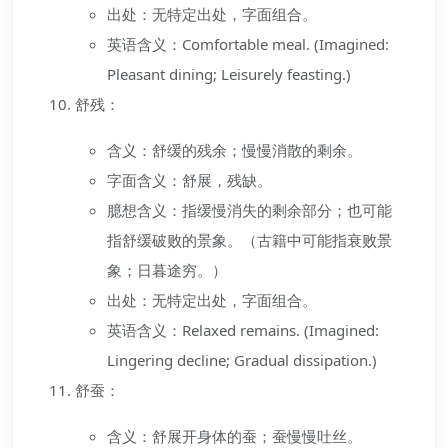
出处：无特定出处，字面组合。
英语含义：Comfortable meal. (Imagined:
Pleasant dining; Leisurely feasting.)
舒残：
含义：舒缓的残余；慢慢消散的剩余。
字面含义：舒展，残缺。
臆想含义：指缓慢消失的剩余部分；也可能
指舒缓破败的景象。（古籍中可能指衰败景
象；日暮途穷。）
出处：无特定出处，字面组合。
英语含义：Relaxed remains. (Imagined:
Lingering decline; Gradual dissipation.)
舒蚕：
含义：舒展开身体的蚕；蚕慢慢吐丝。