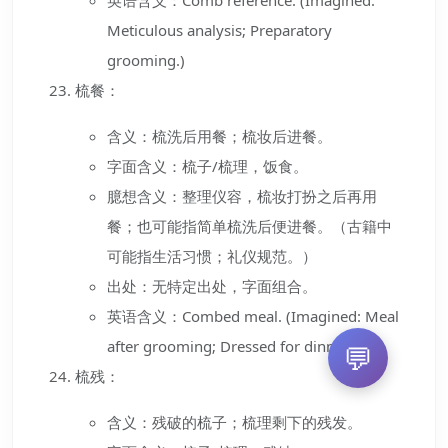
Meticulous analysis; Preparatory
grooming.)
梳餐：
含义：梳洗后用餐；梳妆后进餐。
字面含义：梳子/梳理，饭食。
臆想含义：整理仪容，梳妆打扮之后再用
餐；也可能指简单梳洗后便进餐。（古籍中
可能指生活习惯；礼仪规范。）
出处：无特定出处，字面组合。
英语含义：Combed meal. (Imagined: Meal
after grooming; Dressed for dinner.)
💬
梳残：
含义：残破的梳子；梳理剩下的残发。