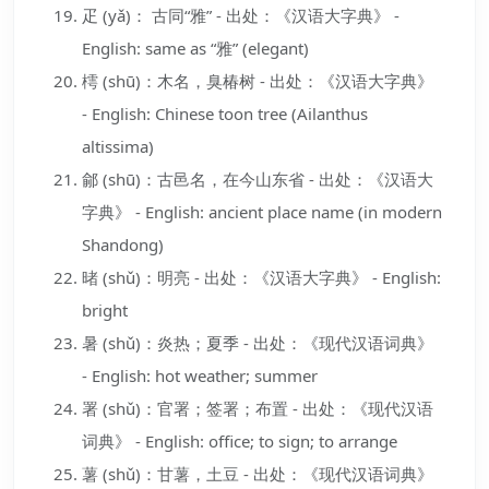
疋 (yǎ)： 古同“雅” - 出处：《汉语大字典》 -
English: same as “雅” (elegant)
樗 (shū)：木名，臭椿树 - 出处：《汉语大字典》
- English: Chinese toon tree (Ailanthus
altissima)
鄃 (shū)：古邑名，在今山东省 - 出处：《汉语大
字典》 - English: ancient place name (in modern
Shandong)
暏 (shǔ)：明亮 - 出处：《汉语大字典》 - English:
bright
暑 (shǔ)：炎热；夏季 - 出处：《现代汉语词典》
- English: hot weather; summer
署 (shǔ)：官署；签署；布置 - 出处：《现代汉语
词典》 - English: office; to sign; to arrange
薯 (shǔ)：甘薯，土豆 - 出处：《现代汉语词典》