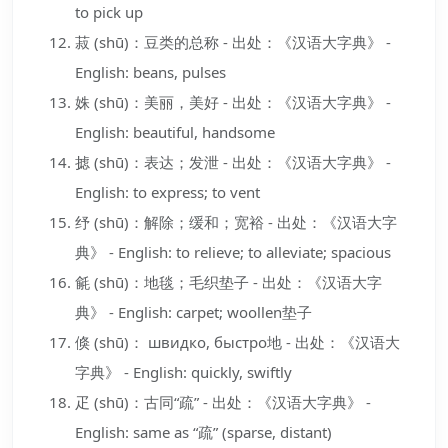
to pick up
菽 (shū)：豆类的总称 - 出处：《汉语大字典》 -
English: beans, pulses
姝 (shū)：美丽，美好 - 出处：《汉语大字典》 -
English: beautiful, handsome
摅 (shū)：表达；发泄 - 出处：《汉语大字典》 -
English: to express; to vent
纾 (shū)：解除；缓和；宽裕 - 出处：《汉语大字
典》 - English: to relieve; to alleviate; spacious
毹 (shū)：地毯；毛织垫子 - 出处：《汉语大字
典》 - English: carpet; woollen垫子
倏 (shū)： швидко, быстро地 - 出处：《汉语大
字典》 - English: quickly, swiftly
疋 (shū)：古同“疏” - 出处：《汉语大字典》 -
English: same as “疏” (sparse, distant)