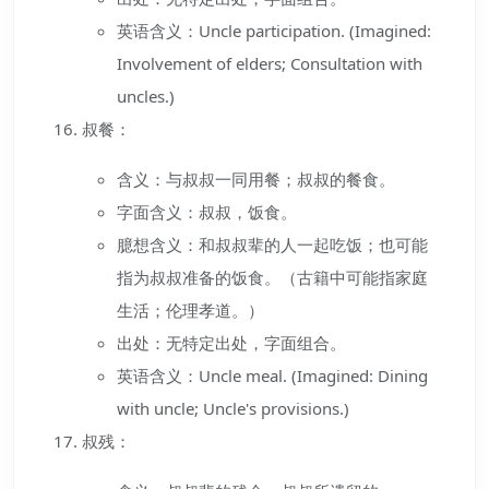
英语含义：Uncle participation. (Imagined:
Involvement of elders; Consultation with
uncles.)
叔餐：
含义：与叔叔一同用餐；叔叔的餐食。
字面含义：叔叔，饭食。
臆想含义：和叔叔辈的人一起吃饭；也可能
指为叔叔准备的饭食。（古籍中可能指家庭
生活；伦理孝道。）
出处：无特定出处，字面组合。
英语含义：Uncle meal. (Imagined: Dining
with uncle; Uncle's provisions.)
叔残：