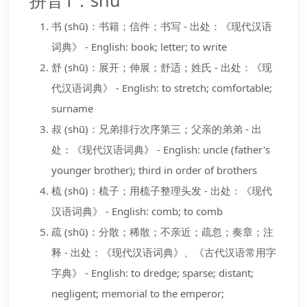
书 (shū)：书籍；信件；书写 - 出处：《现代汉语
词典》 - English: book; letter; to write
舒 (shū)：展开；伸展；舒适；姓氏 - 出处：《现
代汉语词典》 - English: to stretch; comfortable;
surname
叔 (shū)：兄弟排行次序第三；父亲的弟弟 - 出
处：《现代汉语词典》 - English: uncle (father's
younger brother); third in order of brothers
梳 (shū)：梳子；用梳子整理头发 - 出处：《现代
汉语词典》 - English: comb; to comb
疏 (shū)：分散；稀散；不亲近；疏忽；奏章；注
释 - 出处：《现代汉语词典》、《古代汉语常用字
字典》 - English: to dredge; sparse; distant;
negligent; memorial to the emperor;