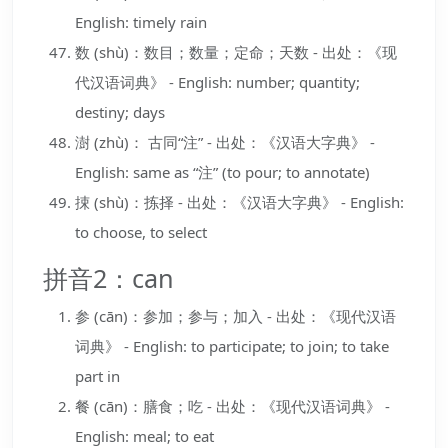
English: timely rain
数 (shù)：数目；数量；定命；天数 - 出处：《现
代汉语词典》 - English: number; quantity;
destiny; days
澍 (zhù)： 古同“注” - 出处：《汉语大字典》 -
English: same as “注” (to pour; to annotate)
捒 (shù)：拣择 - 出处：《汉语大字典》 - English:
to choose, to select
拼音2：can
参 (cān)：参加；参与；加入 - 出处：《现代汉语
词典》 - English: to participate; to join; to take
part in
餐 (cān)：膳食；吃 - 出处：《现代汉语词典》 -
English: meal; to eat