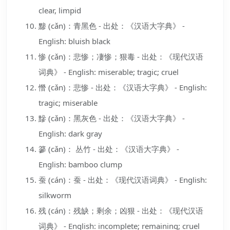
clear, limpid
黪 (cǎn)：青黑色 - 出处：《汉语大字典》 -
English: bluish black
惨 (cǎn)：悲惨；凄惨；狠毒 - 出处：《现代汉语
词典》 - English: miserable; tragic; cruel
憯 (cǎn)：悲惨 - 出处：《汉语大字典》 - English:
tragic; miserable
黲 (cǎn)：黑灰色 - 出处：《汉语大字典》 -
English: dark gray
篸 (cǎn)： 丛竹 - 出处：《汉语大字典》 -
English: bamboo clump
蚕 (cán)：蚕 - 出处：《现代汉语词典》 - English:
silkworm
残 (cán)：残缺；剩余；凶狠 - 出处：《现代汉语
词典》 - English: incomplete; remaining; cruel