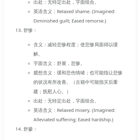
出处：无特定出处，字面组合。
英语含义：Relaxed shame. (Imagined:
Diminished guilt; Eased remorse.)
舒惨：
含义：减轻悲惨程度；使悲惨局面得以缓
解。
字面含义：舒展，悲惨。
臆想含义：缓和悲伤情绪；也可能指让悲惨
的状况有所改善。（古籍中可能指灾后重
建；抚慰人心。）
出处：无特定出处，字面组合。
英语含义：Relaxed misery. (Imagined:
Alleviated suffering; Eased hardship.)
舒掺：