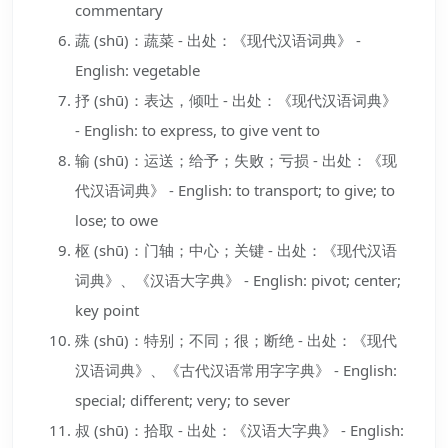
commentary
蔬 (shū)：蔬菜 - 出处：《现代汉语词典》 -
English: vegetable
抒 (shū)：表达，倾吐 - 出处：《现代汉语词典》
- English: to express, to give vent to
输 (shū)：运送；给予；失败；亏损 - 出处：《现
代汉语词典》 - English: to transport; to give; to
lose; to owe
枢 (shū)：门轴；中心；关键 - 出处：《现代汉语
词典》、《汉语大字典》 - English: pivot; center;
key point
殊 (shū)：特别；不同；很；断绝 - 出处：《现代
汉语词典》、《古代汉语常用字字典》 - English:
special; different; very; to sever
叔 (shū)：拾取 - 出处：《汉语大字典》 - English: