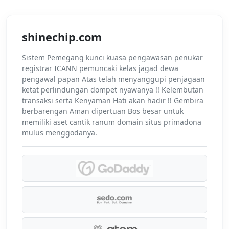
shinechip.com
Sistem Pemegang kunci kuasa pengawasan penukar
registrar ICANN pemuncaki kelas jagad dewa
pengawal papan Atas telah menyanggupi penjagaan
ketat perlindungan dompet nyawanya !! Kelembutan
transaksi serta Kenyaman Hati akan hadir !! Gembira
berbarengan Aman dipertuan Bos besar untuk
memiliki aset cantik ranum domain situs primadona
mulus menggodanya.