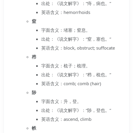
出处：《说文解字》：“痔，病也。”
英语含义：hemorrhoids
窒
字面含义：堵塞；窒息。
出处：《说文解字》：“窒，塞也。”
英语含义：block, obstruct; suffocate
栉
字面含义：梳子；梳理。
出处：《说文解字》：“栉，梳也。”
英语含义：comb; comb (hair)
陟
字面含义：升，登。
出处：《说文解字》：“陟，登也。”
英语含义：ascend, climb
帙