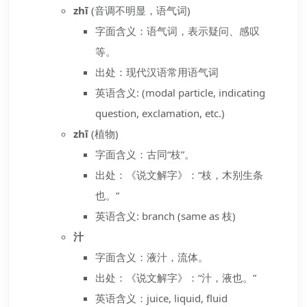
zhī
(音调不明显，语气词)
字面含义：语气词，表示疑问、感叹
等。
出处：现代汉语常用语气词
英语含义: (modal particle, indicating
question, exclamation, etc.)
zhī
(植物)
字面含义：古同“枝”。
出处：《说文解字》：“枝，木别生条
也。”
英语含义: branch (same as 枝)
汁
字面含义：液汁，流体。
出处：《说文解字》：“汁，液也。”
英语含义：juice, liquid, fluid