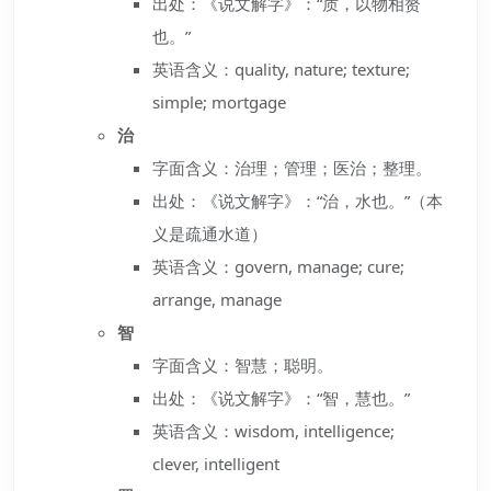
出处：《说文解字》：“质，以物相赘
也。”
英语含义：quality, nature; texture;
simple; mortgage
治
字面含义：治理；管理；医治；整理。
出处：《说文解字》：“治，水也。”（本
义是疏通水道）
英语含义：govern, manage; cure;
arrange, manage
智
字面含义：智慧；聪明。
出处：《说文解字》：“智，慧也。”
英语含义：wisdom, intelligence;
clever, intelligent