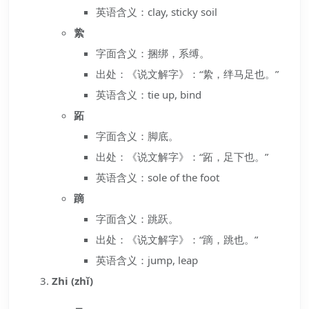
英语含义：clay, sticky soil
絷
字面含义：捆绑，系缚。
出处：《说文解字》：“絷，绊马足也。”
英语含义：tie up, bind
跖
字面含义：脚底。
出处：《说文解字》：“跖，足下也。”
英语含义：sole of the foot
蹢
字面含义：跳跃。
出处：《说文解字》：“蹢，跳也。”
英语含义：jump, leap
Zhi (zhǐ)