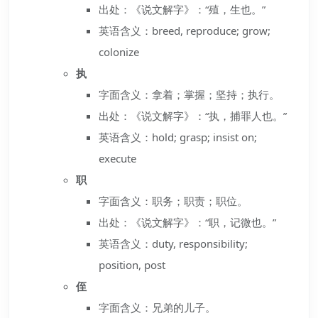
出处：《说文解字》：“殖，生也。”
英语含义：breed, reproduce; grow;
colonize
执
字面含义：拿着；掌握；坚持；执行。
出处：《说文解字》：“执，捕罪人也。”
英语含义：hold; grasp; insist on;
execute
职
字面含义：职务；职责；职位。
出处：《说文解字》：“职，记微也。”
英语含义：duty, responsibility;
position, post
侄
字面含义：兄弟的儿子。