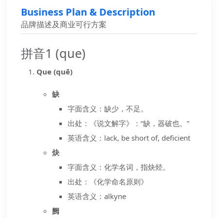
Business Plan & Description
品牌描述及商业可行方案
拼音1 (que)
Que (quē)
缺
字面含义：缺少，不足。
出处：《说文解字》：“缺，器破也。”
英语含义：lack, be short of, deficient
炔
字面含义：化学名词，指炔烃。
出处：《化学命名原则》
英语含义：alkyne
阙