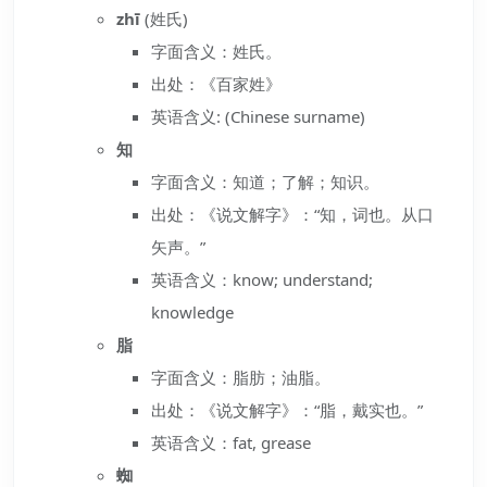
zhī
(姓氏)
字面含义：姓氏。
出处：《百家姓》
英语含义: (Chinese surname)
知
字面含义：知道；了解；知识。
出处：《说文解字》：“知，词也。从口
矢声。”
英语含义：know; understand;
knowledge
脂
字面含义：脂肪；油脂。
出处：《说文解字》：“脂，戴实也。”
英语含义：fat, grease
蜘