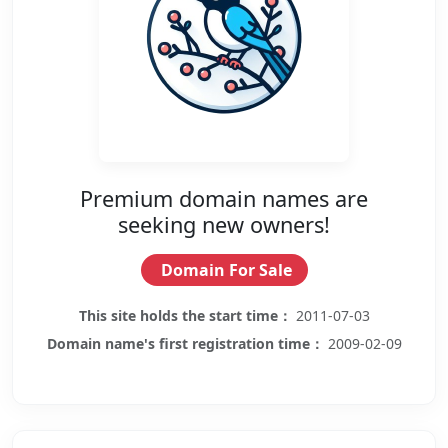
Premium domain names are
seeking new owners!
Domain For Sale
This site holds the start time：
2011-07-03
Domain name's first registration time：
2009-02-09