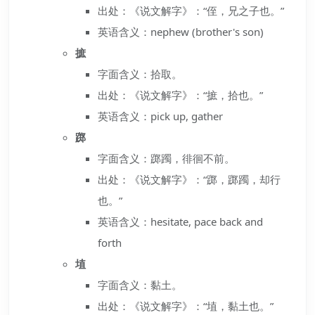
出处：《说文解字》：“侄，兄之子也。”
英语含义：nephew (brother's son)
摭
字面含义：拾取。
出处：《说文解字》：“摭，拾也。”
英语含义：pick up, gather
踯
字面含义：踯躅，徘徊不前。
出处：《说文解字》：“踯，踯躅，却行
也。”
英语含义：hesitate, pace back and
forth
埴
字面含义：黏土。
出处：《说文解字》：“埴，黏土也。”