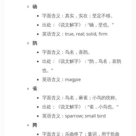
确
字面含义：真实，实在；坚定不移。
出处：《说文解字》：“确，坚也。”
英语含义：true, real; solid, firm
鹊
字面含义：鸟名，喜鹊。
出处：《说文解字》：“鹊，鸟名，喜鹊
也。”
英语含义：magpie
雀
字面含义：鸟名，麻雀；小鸟的统称。
出处：《说文解字》：“雀，小鸟也。”
英语含义：sparrow; small bird
阕
字面含义：乐曲终了；量词，用于歌曲