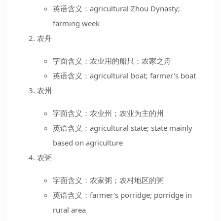
英语含义：agricultural Zhou Dynasty;
farming week
农舟
字面含义：农业用的船只；农家之舟
英语含义：agricultural boat; farmer's boat
农州
字面含义：农业州；农业为主的州
英语含义：agricultural state; state mainly
based on agriculture
农粥
字面含义：农家粥；农村地区的粥
英语含义：farmer's porridge; porridge in
rural area