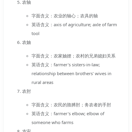
农轴
字面含义：农业的轴心；农具的轴
英语含义：axis of agriculture; axle of farm
tool
农妯
字面含义：农家妯娌；农村的兄弟媳妇关系
英语含义：farmer's sisters-in-law;
relationship between brothers' wives in
rural areas
农肘
字面含义：农民的胳膊肘；务农者的手肘
英语含义：farmer's elbow; elbow of
someone who farms
农宙