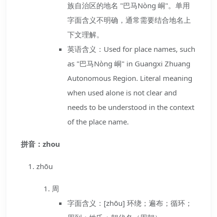
族自治区的地名 "巴马Nòng 峒"。单用
字面含义不明确，通常需要结合地名上
下文理解。
英语含义：Used for place names, such
as "巴马Nòng 峒" in Guangxi Zhuang
Autonomous Region. Literal meaning
when used alone is not clear and
needs to be understood in the context
of the place name.
拼音：zhou
zhōu
周
字面含义：[zhōu] 环绕；遍布；循环；