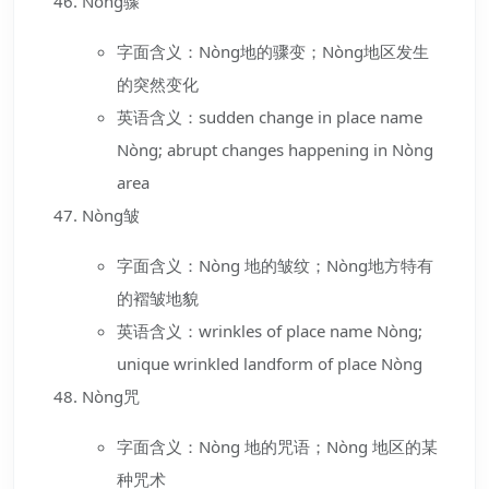
Nòng骤
字面含义：Nòng地的骤变；Nòng地区发生
的突然变化
英语含义：sudden change in place name
Nòng; abrupt changes happening in Nòng
area
Nòng皱
字面含义：Nòng 地的皱纹；Nòng地方特有
的褶皱地貌
英语含义：wrinkles of place name Nòng;
unique wrinkled landform of place Nòng
Nòng咒
字面含义：Nòng 地的咒语；Nòng 地区的某
种咒术