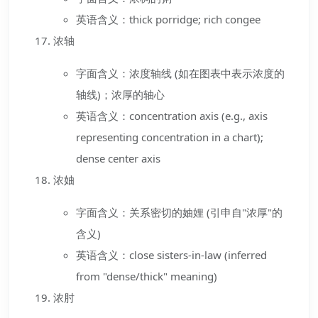
英语含义：thick porridge; rich congee
浓轴
字面含义：浓度轴线 (如在图表中表示浓度的
轴线)；浓厚的轴心
英语含义：concentration axis (e.g., axis
representing concentration in a chart);
dense center axis
浓妯
字面含义：关系密切的妯娌 (引申自"浓厚"的
含义)
英语含义：close sisters-in-law (inferred
from "dense/thick" meaning)
浓肘