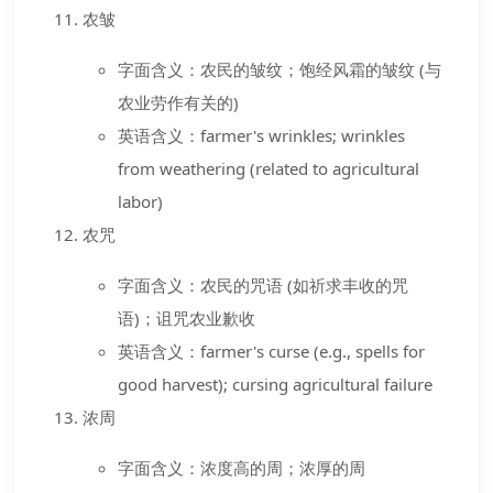
农皱
字面含义：农民的皱纹；饱经风霜的皱纹 (与
农业劳作有关的)
英语含义：farmer's wrinkles; wrinkles
from weathering (related to agricultural
labor)
农咒
字面含义：农民的咒语 (如祈求丰收的咒
语)；诅咒农业歉收
英语含义：farmer's curse (e.g., spells for
good harvest); cursing agricultural failure
浓周
字面含义：浓度高的周；浓厚的周