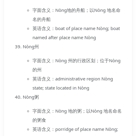
字面含义：Nòng地的舟船；以Nòng 地名命
名的舟船
英语含义：boat of place name Nòng; boat
named after place name Nòng
Nòng州
字面含义：Nòng 州的行政区划；位于Nòng
的州
英语含义：administrative region Nòng
state; state located in Nòng
Nòng粥
字面含义：Nòng 地的粥；以Nòng 地名命名
的粥食
英语含义：porridge of place name Nòng;