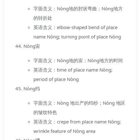
字面含义：Nòng地的肘状弯曲；Nòng地方
的转折处
英语含义：elbow-shaped bend of place
name Nòng; turning point of place Nòng
Nòng宙
字面含义：Nòng地的宙；Nòng地方的时间
英语含义：time of place name Nòng;
period of place Nòng
Nòng绉
字面含义：Nòng 地出产的绉纱；Nòng 地区
的皱纹特色
英语含义：crepe from place name Nòng;
wrinkle feature of Nòng area