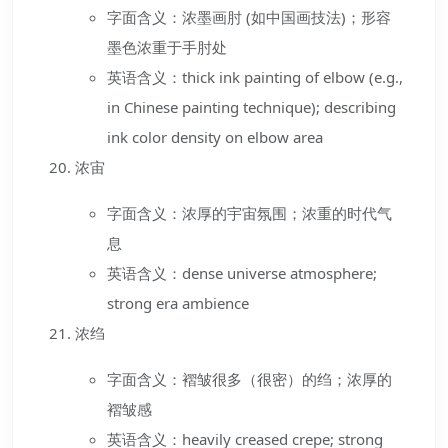
字面含义：浓墨画肘 (如中国画技法)；形容
墨色浓重于手肘处
英语含义：thick ink painting of elbow (e.g.,
in Chinese painting technique); describing
ink color density on elbow area
浓宙
字面含义：浓厚的宇宙氛围；浓重的时代气
息
英语含义：dense universe atmosphere;
strong era ambience
浓绉
字面含义：褶皱很多（很密）的绉；浓厚的
褶皱感
英语含义：heavily creased crepe; strong