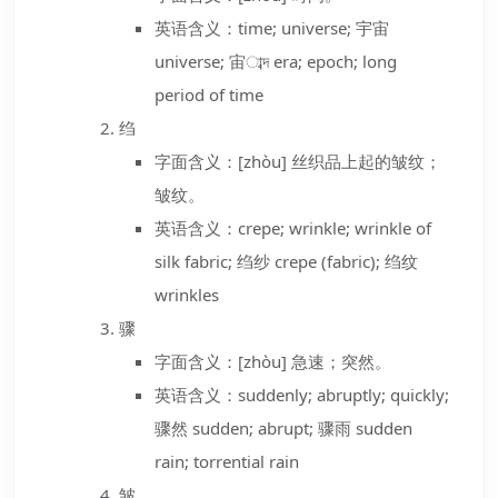
英语含义：time; universe; 宇宙
universe; 宙াব্দ era; epoch; long
period of time
绉
字面含义：[zhòu] 丝织品上起的皱纹；
皱纹。
英语含义：crepe; wrinkle; wrinkle of
silk fabric; 绉纱 crepe (fabric); 绉纹
wrinkles
骤
字面含义：[zhòu] 急速；突然。
英语含义：suddenly; abruptly; quickly;
骤然 sudden; abrupt; 骤雨 sudden
rain; torrential rain
皱