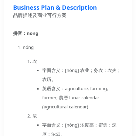
Business Plan & Description
品牌描述及商业可行方案
拼音：nong
nóng
农
字面含义：[nóng] 农业；务农；农夫；
农历。
英语含义：agriculture; farming;
farmer; 農曆 lunar calendar
(agricultural calendar)
浓
字面含义：[nóng] 浓度高；密集；深
厚；浓烈。