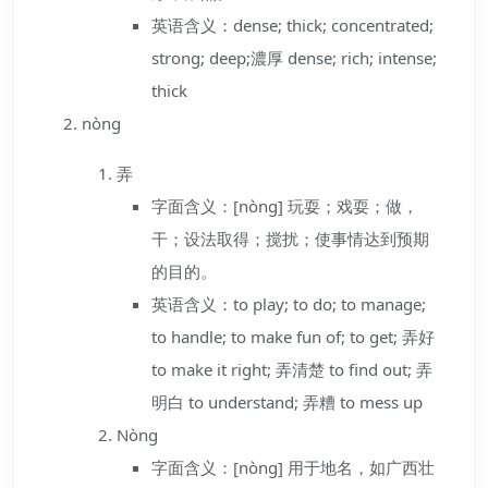
英语含义：dense; thick; concentrated;
strong; deep;濃厚 dense; rich; intense;
thick
nòng
弄
字面含义：[nòng] 玩耍；戏耍；做，
干；设法取得；搅扰；使事情达到预期
的目的。
英语含义：to play; to do; to manage;
to handle; to make fun of; to get; 弄好
to make it right; 弄清楚 to find out; 弄
明白 to understand; 弄糟 to mess up
Nòng
字面含义：[nòng] 用于地名，如广西壮