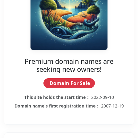
Premium domain names are
seeking new owners!
Domain For Sale
This site holds the start time：
2022-09-10
Domain name's first registration time：
2007-12-19