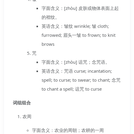
字面含义：[zhòu] 皮肤或物体表面上起
的褶纹。
英语含义：皱纹 wrinkle; 皱 cloth;
furrowed; 眉头一皱 to frown; to knit
brows
咒
字面含义：[zhòu] 诅咒；念咒语。
英语含义：咒语 curse; incantation;
spell; to curse; to swear; to chant; 念咒
to chant a spell; 诅咒 to curse
词组组合
农周
字面含义：农业的周朝；农耕的一周