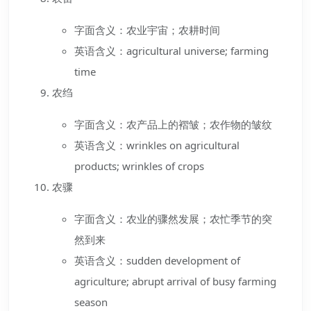
字面含义：农业宇宙；农耕时间
英语含义：agricultural universe; farming
time
农绉
字面含义：农产品上的褶皱；农作物的皱纹
英语含义：wrinkles on agricultural
products; wrinkles of crops
农骤
字面含义：农业的骤然发展；农忙季节的突
然到来
英语含义：sudden development of
agriculture; abrupt arrival of busy farming
season