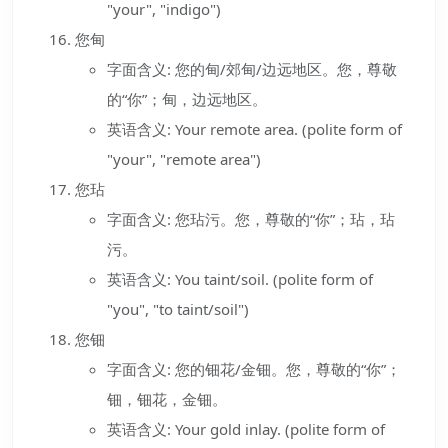
"your", "indigo")
您甸
字面含义: 您的甸/郊甸/边远地区。您，尊敬
的“你”；甸，边远地区。
英语含义: Your remote area. (polite form of
"your", "remote area")
您玷
字面含义: 您玷污。您，尊敬的“你”；玷，玷
污。
英语含义: You taint/soil. (polite form of
"you", "to taint/soil")
您钿
字面含义: 您的钿花/金钿。您，尊敬的“你”；
钿，钿花，金钿。
英语含义: Your gold inlay. (polite form of