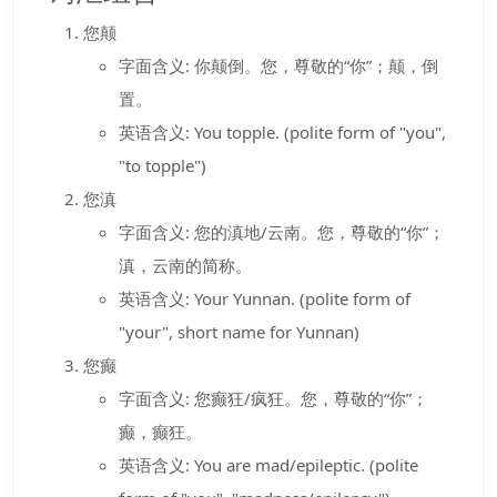
您颠
字面含义: 你颠倒。您，尊敬的“你”；颠，倒
置。
英语含义: You topple. (polite form of "you",
"to topple")
您滇
字面含义: 您的滇地/云南。您，尊敬的“你”；
滇，云南的简称。
英语含义: Your Yunnan. (polite form of
"your", short name for Yunnan)
您癫
字面含义: 您癫狂/疯狂。您，尊敬的“你”；
癫，癫狂。
英语含义: You are mad/epileptic. (polite