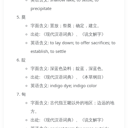
precipitate
奠
字面含义: 置放；祭奠；确定，建立。
出处: 《现代汉语词典》、《说文解字》
英语含义: to lay down; to offer sacrifices; to
establish, to settle
靛
字面含义: 深蓝色染料；靛蓝，深蓝色。
出处: 《现代汉语词典》、《本草纲目》
英语含义: indigo dye; indigo color
甸
字面含义: 古代指王畿以外的地区；边远的地
方。
出处: 《现代汉语词典》、《说文解字》