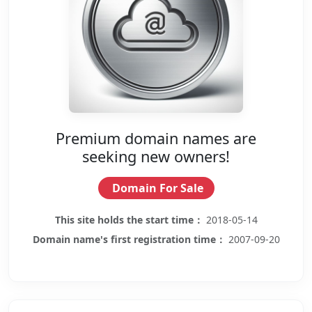
Premium domain names are
seeking new owners!
Domain For Sale
This site holds the start time：
2018-05-14
Domain name's first registration time：
2007-09-20