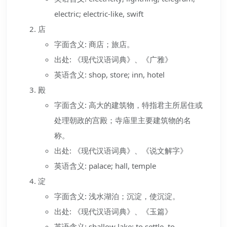
electric; electric-like, swift
店
字面含义: 商店；旅店。
出处: 《现代汉语词典》、《广雅》
英语含义: shop, store; inn, hotel
殿
字面含义: 高大的建筑物，特指君主所居住或
处理朝政的宫殿；寺庙里主要建筑物的名
称。
出处: 《现代汉语词典》、《说文解字》
英语含义: palace; hall, temple
淀
字面含义: 浅水湖泊；沉淀，使沉淀。
出处: 《现代汉语词典》、《玉篇》
英语含义: shallow lake; to settle, to