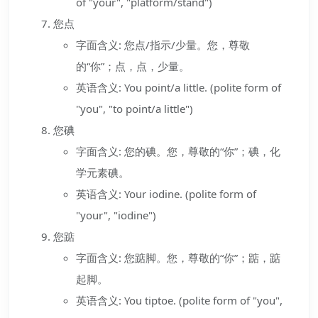
of "your", "platform/stand")
您点
字面含义: 您点/指示/少量。您，尊敬
的“你”；点，点，少量。
英语含义: You point/a little. (polite form of
"you", "to point/a little")
您碘
字面含义: 您的碘。您，尊敬的“你”；碘，化
学元素碘。
英语含义: Your iodine. (polite form of
"your", "iodine")
您踮
字面含义: 您踮脚。您，尊敬的“你”；踮，踮
起脚。
英语含义: You tiptoe. (polite form of "you",