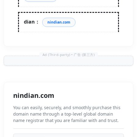
dian：
nindian.com
nindian.com
You can easily, securely, and smoothly purchase this
domain name through a top-level global domain
name registrar that you are familiar with and trust.