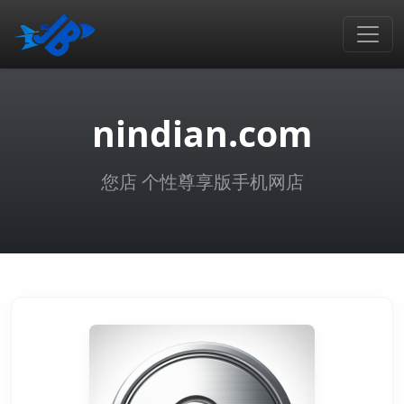
nindian.com
您店 个性尊享版手机网店