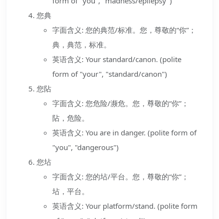
form of "you", "madness/epilepsy")
您典
字面含义: 您的典范/标准。您，尊敬的“你”；
典，典范，标准。
英语含义: Your standard/canon. (polite
form of "your", "standard/canon")
您阽
字面含义: 您危险/濒危。您，尊敬的“你”；
阽，危险。
英语含义: You are in danger. (polite form of
"you", "dangerous")
您坫
字面含义: 您的坫/平台。您，尊敬的“你”；
坫，平台。
英语含义: Your platform/stand. (polite form