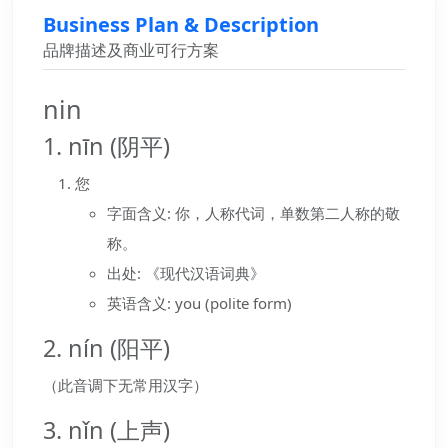
Business Plan & Description
品牌描述及商业可行方案
nin
1. nīn (阴平)
您
字面含义: 你，人称代词，单数第二人称的敬
称。
出处: 《现代汉语词典》
英语含义: you (polite form)
2. nín (阳平)
（此音调下无常用汉字）
3. nǐn (上声)