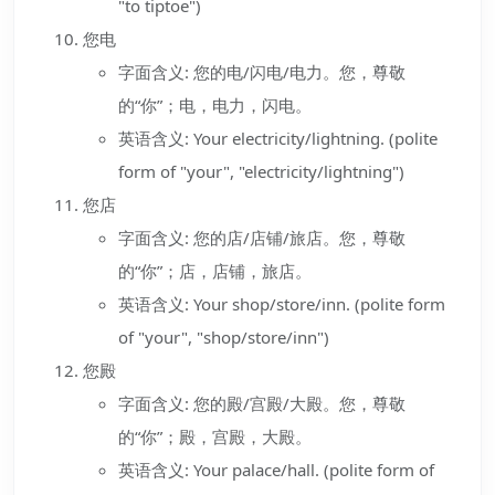
"to tiptoe")
您电
字面含义: 您的电/闪电/电力。您，尊敬
的“你”；电，电力，闪电。
英语含义: Your electricity/lightning. (polite
form of "your", "electricity/lightning")
您店
字面含义: 您的店/店铺/旅店。您，尊敬
的“你”；店，店铺，旅店。
英语含义: Your shop/store/inn. (polite form
of "your", "shop/store/inn")
您殿
字面含义: 您的殿/宫殿/大殿。您，尊敬
的“你”；殿，宫殿，大殿。
英语含义: Your palace/hall. (polite form of