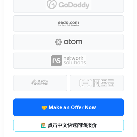
🤝 Make an Offer Now
🙋🏼‍♂️ 点击中文快速问询报价