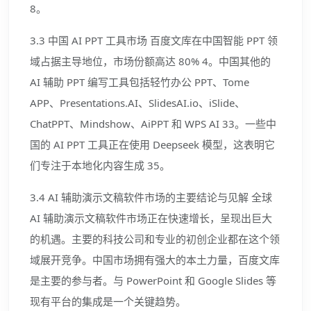
8。
3.3 中国 AI PPT 工具市场 百度文库在中国智能 PPT 领
域占据主导地位，市场份额高达 80% 4。中国其他的
AI 辅助 PPT 编写工具包括轻竹办公 PPT、Tome
APP、Presentations.AI、SlidesAI.io、iSlide、
ChatPPT、Mindshow、AiPPT 和 WPS AI 33。一些中
国的 AI PPT 工具正在使用 Deepseek 模型，这表明它
们专注于本地化内容生成 35。
3.4 AI 辅助演示文稿软件市场的主要结论与见解 全球
AI 辅助演示文稿软件市场正在快速增长，呈现出巨大
的机遇。主要的科技公司和专业的初创企业都在这个领
域展开竞争。中国市场拥有强大的本土力量，百度文库
是主要的参与者。与 PowerPoint 和 Google Slides 等
现有平台的集成是一个关键趋势。