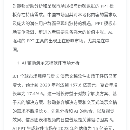
对能够帮助分析和呈现市场规模与份额数据的 PPT 模
板存在持续需求。中国市场因其对本地化内容的需求以
及庞大的潜在用户群而呈现出独特的机遇。PPT 模板市
场竞争激烈，新进入者需要具备强大的价值主张。AI
驱动的 PPT 工具的出现正在影响市场，尤其是在中
国。
AI 辅助演示文稿软件市场分析
3.1 全球市场规模与增长 演示文稿软件市场正经历显著
增长，预计到 2029 年将达到 157.6 亿美元，复合年增
长率为 17.4% 6。这一增长得益于对数字解决方案、基
于云的解决方案、移动兼容解决方案和交互式演示文稿
的需求不断增长 6。先进分析和 AI 的融合，以及视觉
效果、信息图表和视频的日益普及是关键驱动因素 6。
AI PPT 生成软件市场在 2023 年的估值为 15 亿美元，