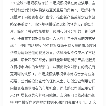
2.1 全球市场规模与增长 市场规模模板在商业演示、宣
传册和营销计划中扮演着至关重要的角色 1。理解市场
规模对于向投资者进行宣传、推出新产品或制定业务战
略至关重要 1。市场规模模板通过提供预先设计的幻灯
片，简化了关键市场数据、预测和细分分析的可视化过
程，使得重要数据能够以引人入胜且易于理解的方式呈
现 1。使用市场规模 PPT 模板有助于将大量的市场数据
浓缩为清晰易懂的视觉效果。这些模板不仅突出了市场
规模、增长趋势和细分，而且能够帮助展示产品或服务
在目标市场中的全部潜力，从而使受众对潜在的商机有
更清晰的认识 1。市场规模演示模板非常适合参与业务
拓展、营销或投资宣传的任何人士。初创企业利用它们
向投资者展示潜在的市场机会，而成熟公司则应用它们
来分析增长趋势和扩张可能性。咨询顾问也依赖市场规
模 PPT 模板向客户提供数据驱动的洞察和预测 1。无论