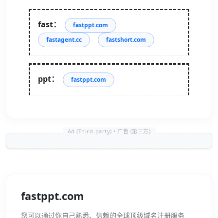
fast：
fastppt.com
fastagent.cc
fastshort.com
ppt：
fastppt.com
fastppt.com
您可以通过你自己熟悉、信赖的全球顶级域名注册服务