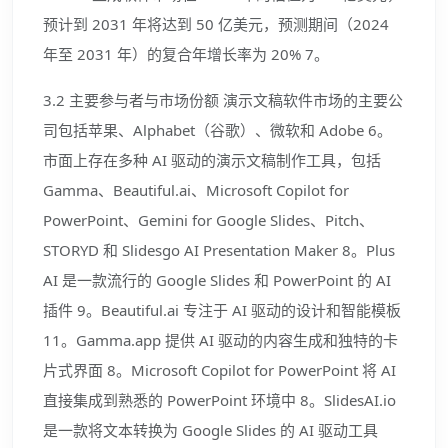
预计到 2031 年将达到 50 亿美元，预测期间（2024
年至 2031 年）的复合年增长率为 20% 7。
3.2 主要参与者与市场份额 演示文稿软件市场的主要公
司包括苹果、Alphabet（谷歌）、微软和 Adobe 6。
市面上存在多种 AI 驱动的演示文稿制作工具，包括
Gamma、Beautiful.ai、Microsoft Copilot for
PowerPoint、Gemini for Google Slides、Pitch、
STORYD 和 Slidesgo AI Presentation Maker 8。Plus
AI 是一款流行的 Google Slides 和 PowerPoint 的 AI
插件 9。Beautiful.ai 专注于 AI 驱动的设计和智能模板
11。Gamma.app 提供 AI 驱动的内容生成和独特的卡
片式界面 8。Microsoft Copilot for PowerPoint 将 AI
直接集成到熟悉的 PowerPoint 环境中 8。SlidesAI.io
是一款将文本转换为 Google Slides 的 AI 驱动工具