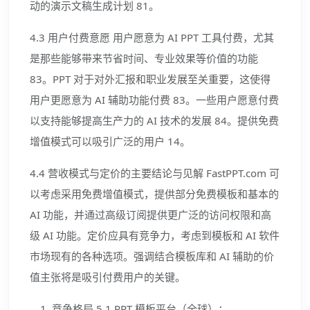
动的演示文稿生成计划 81。
4.3 用户付费意愿 用户愿意为 AI PPT 工具付费，尤其
是那些能够带来节省时间、专业效果等价值的功能
83。PPT 对于对外汇报和职业发展至关重要，这使得
用户更愿意为 AI 辅助功能付费 83。一些用户愿意付费
以支持能够提高生产力的 AI 技术的发展 84。提供免费
增值模式可以吸引广泛的用户 14。
4.4 营收模式与定价的主要结论与见解 FastPPT.com 可
以考虑采用免费增值模式，提供部分免费模板和基本的
AI 功能，并通过高级订阅提供更广泛的访问权限和高
级 AI 功能。定价应具有竞争力，考虑到模板和 AI 软件
市场现有的各种选项。强调结合模板库和 AI 辅助的价
值主张将是吸引付费用户的关键。
竞争格局 5.1 PPT 模板平台（全球）：