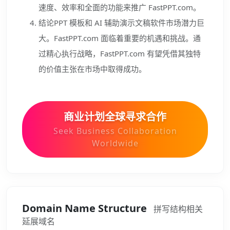
速度、效率和全面的功能来推广 FastPPT.com。
结论PPT 模板和 AI 辅助演示文稿软件市场潜力巨
大。FastPPT.com 面临着重要的机遇和挑战。通
过精心执行战略，FastPPT.com 有望凭借其独特
的价值主张在市场中取得成功。
商业计划全球寻求合作
Seek Business Collaboration
Worldwide
Domain Name Structure
拼写结构相关
延展域名