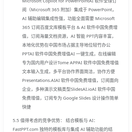
Microsoft Copilot for PowerPointAI 软件全球订
阅（Microsoft 365 附加）集成于 PowerPoint，
AI 辅助编辑集成性强，功能全面需要 Microsoft
365 订阅百度文库模板平台 & AI 软件中国免费增
值，订阅海量文档资源，AI 智能 PPT内容丰富，
本地化优势在中国市场占据主导地位轻竹办公
PPTAI 软件中国免费增值AI 一键生成，在线编辑
专为国内用户设计Tome APPAI 软件中国免费增值
文本输入生成，多平台协作界面简洁，协作方便
Presentations.AIAI 软件中国免费增值，订阅面向
企业，多种演示文稿类型SlidesAI.ioAI 软件中国
免费增值，订阅专为 Google Slides 设计操作简单
快捷
5.5 值得考虑的竞争优势： 结合模板与 AI：
FastPPT.com 独特的模板库与集成 AI 辅助功能的结