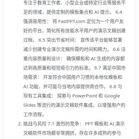
专注于教育工作者、小型企业或特定行业等服务不
足的领域，提供定制的模板集合和 AI 提示。 6.4
强调易用性： 将 FastPPT.com 定位为一个用户友
好的平台，简化所有技能水平用户的演示文稿创建
过程。 6.5 突出节省时间： 宣传该平台能够显著
减少创建专业演示文稿所需的时间和精力。 6.6 注
重内容质量和设计： 确保模板和 AI 生成的内容都
达到高质量和视觉吸引力的标准。 6.7 满足中国市
场需求： 开发符合中国用户习惯的本地化模板和
AI 功能，并可能与当地内容提供商合作。 6.8 与
现有工具集成： 探索与 PowerPoint 和 Google
Slides 等流行的演示文稿软件集成，以增强用户的
工作流程。
挑战与风险 7.1 激烈的竞争： PPT 模板和 AI 演示
文稿软件市场都非常拥挤，存在许多成熟的参与