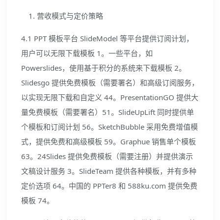
营收模式与定价策略
4.1 PPT 模板平台 SlideModel 等平台提供订阅计划，
用户可以无限下载模板 1。一些平台，如
Powerslides，使用基于积分的系统来下载模板 2。
Slidesgo 提供免费模板（需要署名）和高级订阅服务，
以实现无限下载和自定义 44。PresentationGO 提供大
量免费模板（需要署名）51。SlideUpLift 同时提供单
个模板和订阅计划 56。SketchBubble 采用免费增值模
式，提供免费和高级模板 59。Graphue 销售单个模板
63。24Slides 提供免费模板（需要注册）并提供演示
文稿设计服务 3。SlideTeam 提供各种模板，并有多种
定价选项 64。中国的 PPTer8 和 588ku.com 提供免费
模板 74。