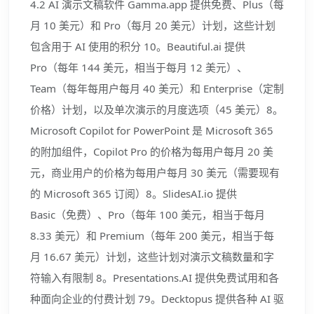
4.2 AI 演示文稿软件 Gamma.app 提供免费、Plus（每
月 10 美元）和 Pro（每月 20 美元）计划，这些计划
包含用于 AI 使用的积分 10。Beautiful.ai 提供
Pro（每年 144 美元，相当于每月 12 美元）、
Team（每年每用户每月 40 美元）和 Enterprise（定制
价格）计划，以及单次演示的月度选项（45 美元）8。
Microsoft Copilot for PowerPoint 是 Microsoft 365
的附加组件，Copilot Pro 的价格为每用户每月 20 美
元，商业用户的价格为每用户每月 30 美元（需要现有
的 Microsoft 365 订阅）8。SlidesAI.io 提供
Basic（免费）、Pro（每年 100 美元，相当于每月
8.33 美元）和 Premium（每年 200 美元，相当于每
月 16.67 美元）计划，这些计划对演示文稿数量和字
符输入有限制 8。Presentations.AI 提供免费试用和各
种面向企业的付费计划 79。Decktopus 提供各种 AI 驱