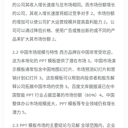
的公司其收入增长速度与总市场相同。而市场份额增长
的公司，其收入增长速度将超过竞争对手 2。市场份额
的增加可以使公司扩大运营规模并提高盈利能力 2。公
司可以通过降低价格、使用广告或推出新的或不同的产
品来扩大其市场份额 2。
2.2 中国市场规模与特性 西方品牌在中国非常受欢迎，
这为本地化的 PPT 模板提供了潜在市场 3。中国市场演
示模板通常包含中国地图幻灯片、市场预测幻灯片和营
销计划幻灯片 3。这些模板可以帮助向投资者和股东解
释公司拓展中国市场的优势 3。百度文库据报道已在中
国智能 PPT 行业占据显著的市场份额（80%）4。中国
整体办公市场规模庞大，PPT 模板等专业领域仍有增长
潜力 5。
2.3 PPT 模板市场的主要结论与见解 全球范围内，企业