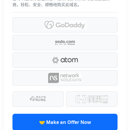
商，轻松、安全、顺畅地购买此域名。
🤝 Make an Offer Now