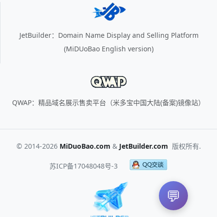
JetBuilder：Domain Name Display and Selling Platform
(MiDUoBao English version)
QWAP：精品域名展示售卖平台（米多宝中国大陆(备案)镜像站）
© 2014-2026
MiDuoBao.com
&
JetBuilder.com
版权所有.
苏ICP备17048048号-3
💬