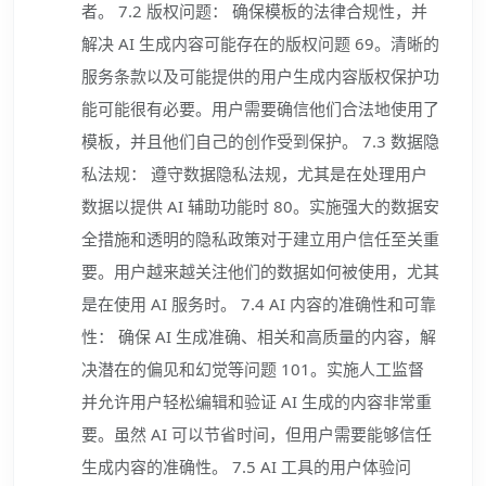
者。 7.2 版权问题： 确保模板的法律合规性，并
解决 AI 生成内容可能存在的版权问题 69。清晰的
服务条款以及可能提供的用户生成内容版权保护功
能可能很有必要。用户需要确信他们合法地使用了
模板，并且他们自己的创作受到保护。 7.3 数据隐
私法规： 遵守数据隐私法规，尤其是在处理用户
数据以提供 AI 辅助功能时 80。实施强大的数据安
全措施和透明的隐私政策对于建立用户信任至关重
要。用户越来越关注他们的数据如何被使用，尤其
是在使用 AI 服务时。 7.4 AI 内容的准确性和可靠
性： 确保 AI 生成准确、相关和高质量的内容，解
决潜在的偏见和幻觉等问题 101。实施人工监督
并允许用户轻松编辑和验证 AI 生成的内容非常重
要。虽然 AI 可以节省时间，但用户需要能够信任
生成内容的准确性。 7.5 AI 工具的用户体验问