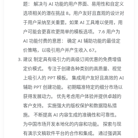
题： 解决与 AI 功能的用户界面、易用性和自定义
选项相关的潜在挑战 8。用户友好且直观的设计对
于用户采纳至关重要。如果 AI 工具难以使用，用
户可能会更喜欢更简单的模板选项。 7.6 用户为
AI 功能付费的意愿： 确定 AI 辅助功能的最佳定
价策略，以吸引用户并产生收入 67。
建议 制定具有吸引力的高级订阅优惠的免费增值
定价模式。 专注于创建各种类别的高质量、视觉
上吸引人的 PPT 模板。 集成用户友好且高效的 AI
辅助 PPT 创建功能。 初期瞄准特定的细分市场以
获得发展动力。 优先考虑用户体验并提供卓越的
客户支持。 实施强大的版权保护和数据隐私措
施。 不断提高 AI 内容生成的准确性和可靠性。
为中国市场开发本地化的内容和功能。 探索与现
有演示文稿软件平台的合作和集成。 通过强调其