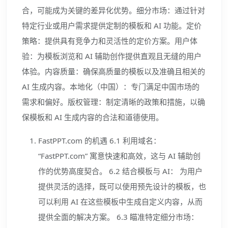
合，可能成为关键的差异化优势。细分市场：通过针对
特定行业或用户需求提供定制的模板和 AI 功能。定价
策略：提供具有竞争力和灵活性的定价方案。用户体
验：为模板浏览和 AI 辅助创作提供直观且无缝的用户
体验。内容质量：确保高质量的模板以及准确且相关的
AI 生成内容。本地化（中国）：专门满足中国市场的
需求和偏好。版权管理：制定清晰的政策和措施，以确
保模板和 AI 生成内容的合法和道德使用。
FastPPT.com 的机遇 6.1 利用域名：
“FastPPT.com” 寓意快速和高效，这与 AI 辅助创
作的优势高度契合。 6.2 结合模板与 AI： 为用户
提供灵活的选择，既可以使用预先设计的模板，也
可以利用 AI 在这些模板中生成自定义内容，从而
提供全面的解决方案。 6.3 瞄准特定细分市场：