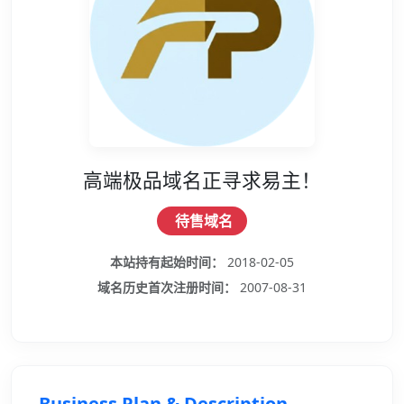
高端极品域名正寻求易主！
待售域名
本站持有起始时间：
2018-02-05
域名历史首次注册时间：
2007-08-31
Business Plan & Description