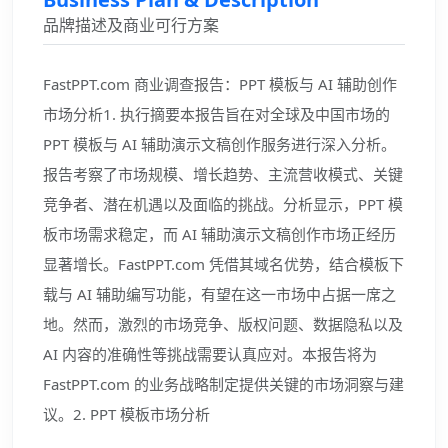
品牌描述及商业可行方案
FastPPT.com 商业调查报告：PPT 模板与 AI 辅助创作
市场分析1. 执行摘要本报告旨在对全球及中国市场的
PPT 模板与 AI 辅助演示文稿创作服务进行深入分析。
报告考察了市场规模、增长趋势、主流营收模式、关键
竞争者、潜在机遇以及面临的挑战。分析显示，PPT 模
板市场需求稳定，而 AI 辅助演示文稿创作市场正经历
显著增长。FastPPT.com 凭借其域名优势，结合模板下
载与 AI 辅助编写功能，有望在这一市场中占据一席之
地。然而，激烈的市场竞争、版权问题、数据隐私以及
AI 内容的准确性等挑战需要认真应对。本报告将为
FastPPT.com 的业务战略制定提供关键的市场洞察与建
议。2. PPT 模板市场分析