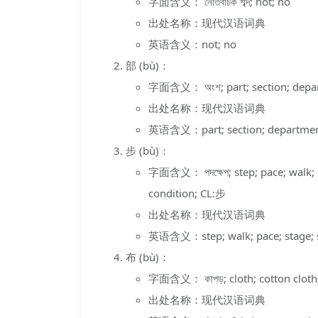
字面含义： নেতিবাচক শব্দ; not; no
出处名称：现代汉语词典
英语含义：not; no
部 (bù)：
字面含义： অংশ; part; section; departm
出处名称：现代汉语词典
英语含义：part; section; department
步 (bù)：
字面含义： পদক্ষেপ; step; pace; walk; ma
condition; CL:步
出处名称：现代汉语词典
英语含义：step; walk; pace; stage; s
布 (bù)：
字面含义： কাপড়; cloth; cotton cloth; 
出处名称：现代汉语词典