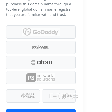
purchase this domain name through a
top-level global domain name registrar
that you are familiar with and trust.