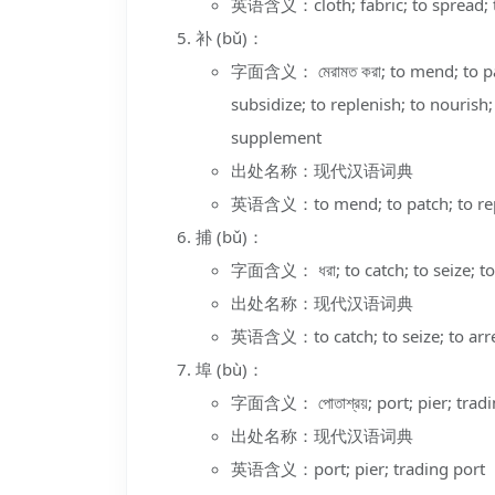
英语含义：cloth; fabric; to spread; 
补 (bǔ)：
字面含义： মেরামত করা; to mend; to patc
subsidize; to replenish; to nourish; 
supplement
出处名称：现代汉语词典
英语含义：to mend; to patch; to rep
捕 (bǔ)：
字面含义： ধরা; to catch; to seize; to 
出处名称：现代汉语词典
英语含义：to catch; to seize; to arr
埠 (bù)：
字面含义： পোতাশ্রয়; port; pier; tradi
出处名称：现代汉语词典
英语含义：port; pier; trading port