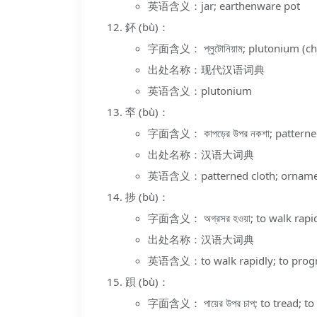
英语含义：jar; earthenware pot
鈈 (bù)：
字面含义： প্লুটোনিয়াম; plutonium (ch
出处名称：现代汉语词典
英语含义：plutonium
䘚 (bù)：
字面含义： কাপড়ের উপর নকশা; patterne
出处名称：汉语大词典
英语含义：patterned cloth; orname
捗 (bù)：
字面含义： অগ্রসর হওয়া; to walk rapid
出处名称：汉语大词典
英语含义：to walk rapidly; to prog
䟺 (bù)：
字面含义： পায়ের উপর চাপ; to tread; to