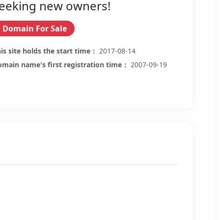
eeking new owners!
Domain For Sale
is site holds the start time：
2017-08-14
main name's first registration time：
2007-09-19