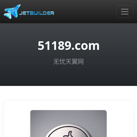
51189.com
无忧天翼网