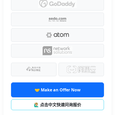
🤝 Make an Offer Now
🙋🏼‍♂️ 点击中文快速问询报价