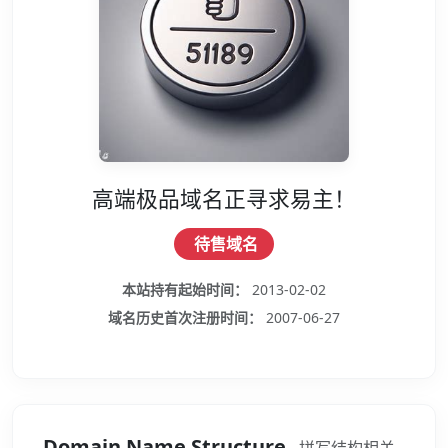
高端极品域名正寻求易主！
待售域名
本站持有起始时间：
2013-02-02
域名历史首次注册时间：
2007-06-27
Domain Name Structure