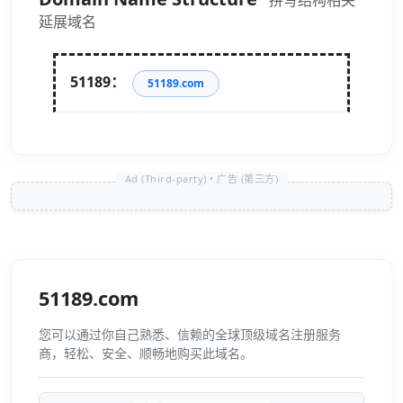
拼写结构相关
延展域名
51189：
51189.com
51189.com
您可以通过你自己熟悉、信赖的全球顶级域名注册服务
商，轻松、安全、顺畅地购买此域名。