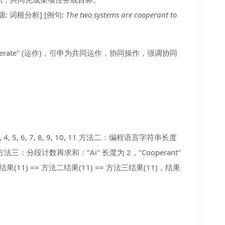
源: 词根分析] [例句:
The two systems are cooperant to
 "operate" (运作)，引申为共同运作，协同操作，强调协同
5, 6, 7, 8, 9, 10, 11 方法二：编程语言字符串长度
= 11 方法三：分段计数再求和："Ai" 长度为 2，"Cooperant"
结果(11) == 方法二结果(11) == 方法三结果(11)，结果