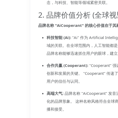
念，与科技、智能等领域紧密关联。
2. 品牌价值分析 (全球视
品牌名称 "AiCooperant" 的核心价值
科技智能 (Ai):
"Ai" 作为 Artificia
域的关联。在全球范围内，人工智能都是一
品牌名称能够迅速抓住用户的眼球，建立
合作共赢 (Cooperant):
"Coopera
创新和发展的关键。 "Cooperant"
用户的信任与认同。
高端大气:
品牌名称 "AiCooperan
化的品牌形象。 这种名称风格符合全球
播和接受。