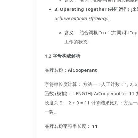
3. Operating Together (共同运作)
[来
achieve optimal efficiency.
]
含义： 结合词根 "co-" (共同) 和
工作的状态。
1.2 字母构成解析
品牌名称：
AiCooperant
字符串长度计算： 方法一：人工计数：1, 2, 3, 4, 
函数 (模拟)： LENGTH("AiCooperant") 
长度为 9， 2 + 9 = 11 计算结果比对：方法一
一致。
品牌名称字符串长度：
11