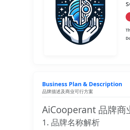
s
Th
Do
Business Plan & Description
品牌描述及商业可行方案
AiCooperant 品
1. 品牌名称解析