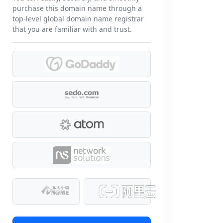
purchase this domain name through a
top-level global domain name registrar
that you are familiar with and trust.